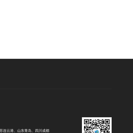
苏连云港、山东青岛、四川成都