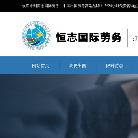
欢迎来到恒志国际劳务，中国出国劳务高端品牌！ 7*24小时免费咨询热线：40
打
网站首页
我要出国
限时特惠