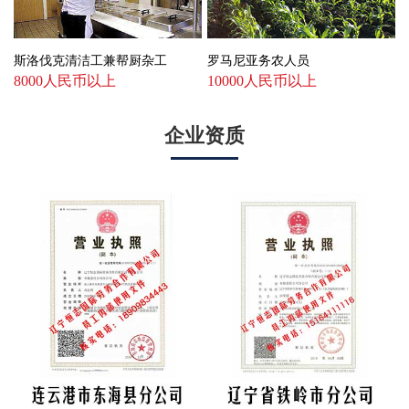
斯洛伐克清洁工兼帮厨杂工
罗马尼亚务农人员
8000人民币以上
10000人民币以上
企业资质