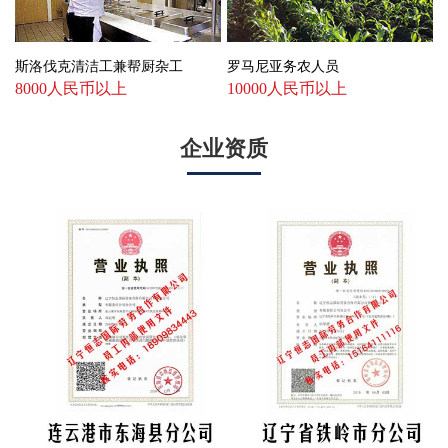
斯洛伐克清洁工兼帮厨杂工
罗马尼亚务农人员
8000人民币以上
10000人民币以上
企业资质